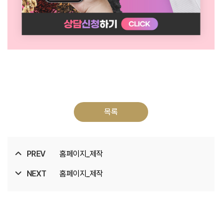
목록
PREV
홈페이지_제작
NEXT
홈페이지_제작